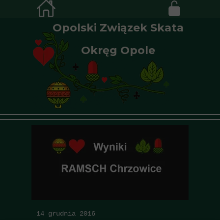
Opolski Związek Skata
Okręg Opole
14 grudnia 2016