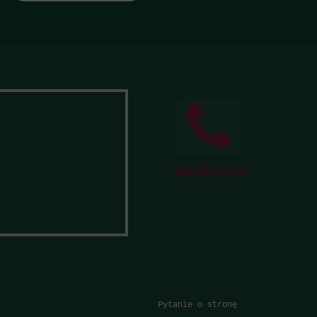
Zadzwoń
Pytanie o stronę