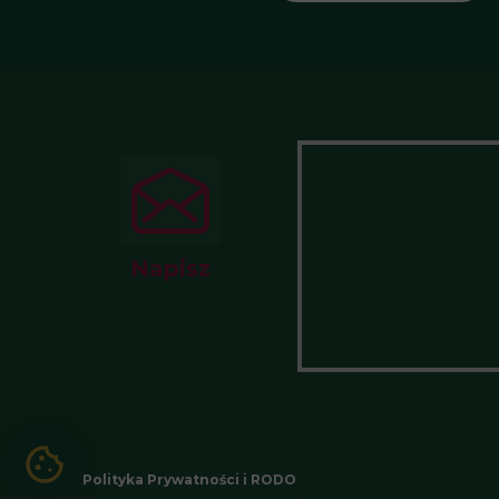
Napisz
Polityka Prywatności i RODO