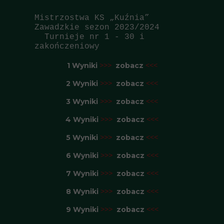
Mistrzostwa KS „Kuźnia”
Zawadzkie sezon 2023/2024
Turnieje nr 1 - 30 i
zakończeniowy
1 Wyniki
zobacz
>>>
<<<
2 Wyniki
zobacz
>>>
<<<
3 Wyniki
zobacz
>>>
<<<
4 Wyniki
zobacz
>>>
<<<
5 Wyniki
zobacz
>>>
<<<
6 Wyniki
zobacz
>>>
<<<
7 Wyniki
zobacz
>>>
<<<
8 Wyniki
zobacz
>>>
<<<
9 Wyniki
zobacz
>>>
<<<