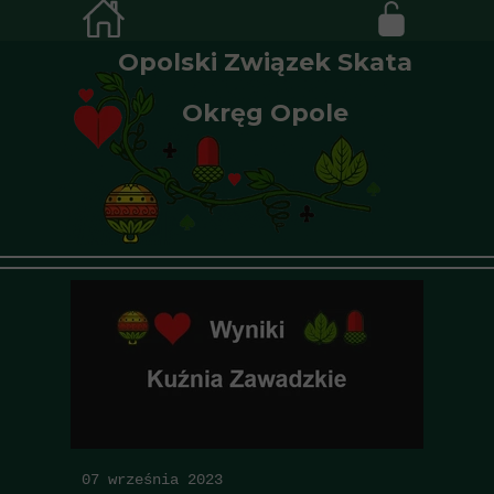
Opolski Związek Skata
Okręg Opole
07 września 2023