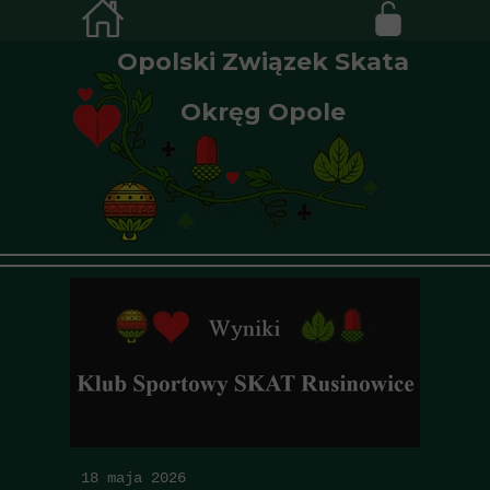
Opolski Związek Skata
Okręg Opole
18 maja 2026