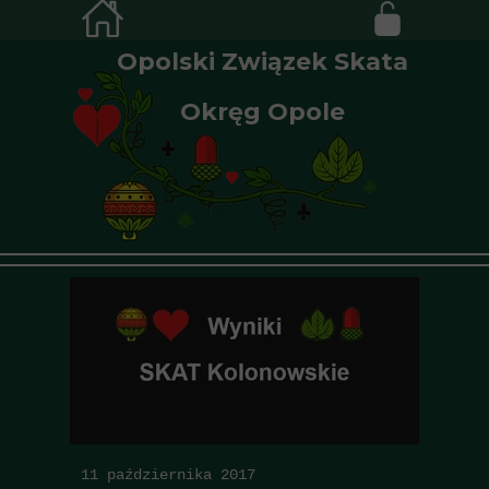
Opolski Związek Skata
Okręg Opole
11 października 2017