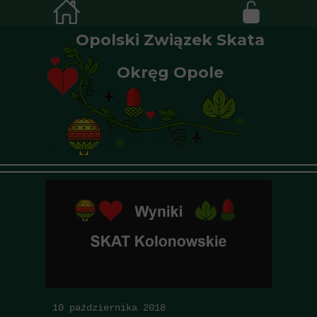
Opolski Związek Skata
Okręg Opole
10 października 2018