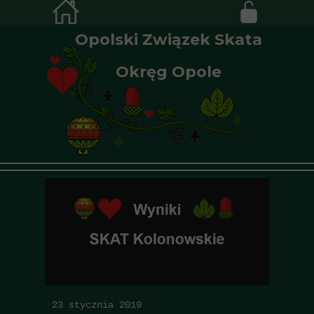
Opolski Związek Skata
Okręg Opole
23 stycznia 2019