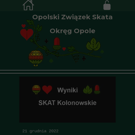
Opolski Związek Skata
Okręg Opole
21 grudnia 2022