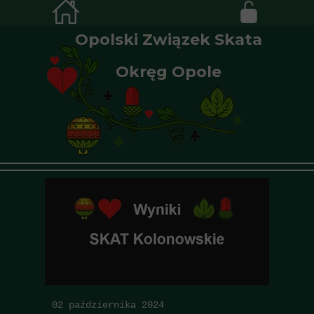
Opolski Związek Skata
Okręg Opole
02 października 2024