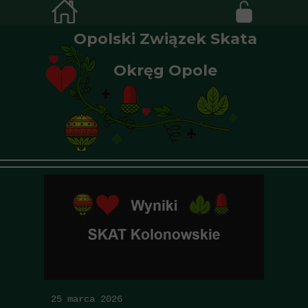
Opolski Związek Skata
Okręg Opole
25 marca 2026