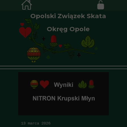
Opolski Związek Skata
Okręg Opole
13 marca 2026