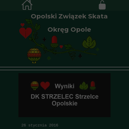
Opolski Związek Skata
Okręg Opole
26 stycznia 2016