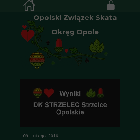
Opolski Związek Skata
Okręg Opole
09 lutego 2016