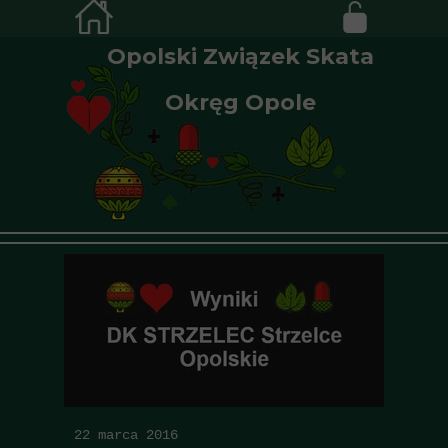
Opolski Związek Skata
Okręg Opole
22 marca 2016