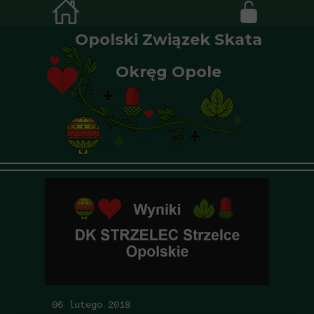
Opolski Związek Skata
Okręg Opole
06 lutego 2018