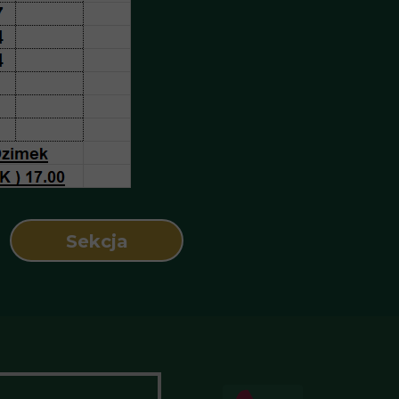
Sekcja