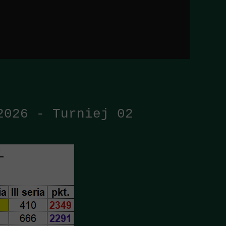
2026 - Turniej 02