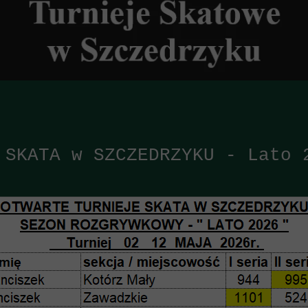
 SKATA w SZCZEDRZYKU - Lato 