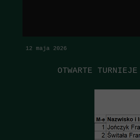
12 maja 2026
OTWARTE TURNIEJE