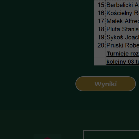
Wyniki