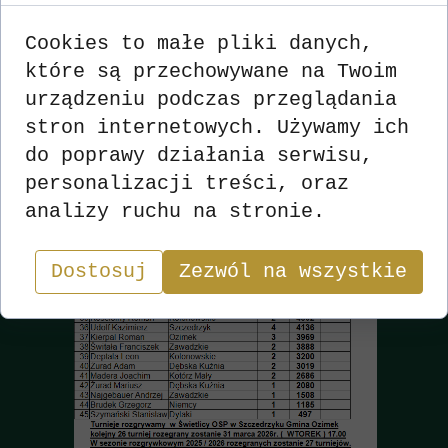
Cookies to małe pliki danych,
które są przechowywane na Twoim
urządzeniu podczas przeglądania
stron internetowych. Używamy ich
do poprawy działania serwisu,
personalizacji treści, oraz
analizy ruchu na stronie.
Dostosuj
Zezwól na wszystkie