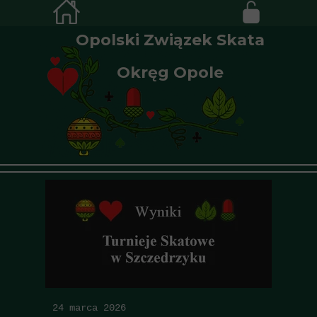
Opolski Związek Skata
Okręg Opole
24 marca 2026