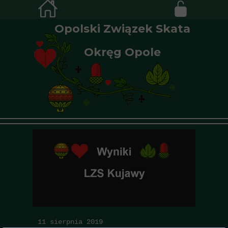
Opolski Związek Skata
Okręg Opole
11 sierpnia 2019