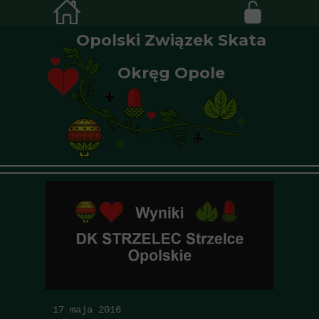
Opolski Związek Skata
Okręg Opole
17 maja 2016