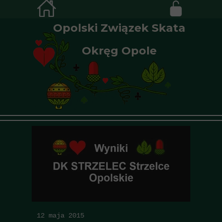
Opolski Związek Skata
Okręg Opole
12 maja 2015