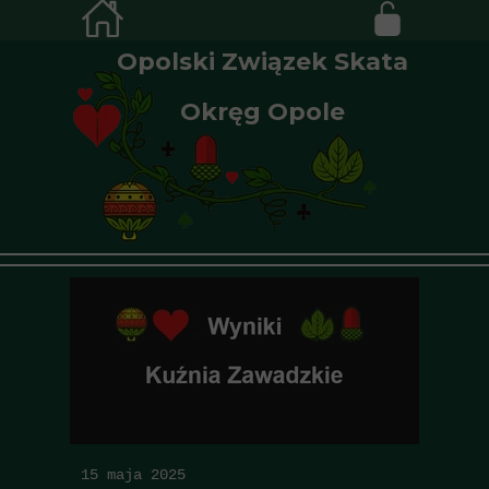
Opolski Związek Skata
Okręg Opole
15 maja 2025