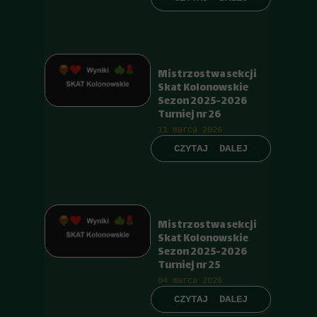
Mistrzostwa sekcji
Skat Kolonowskie
Sezon 2025-2026
Turniej nr 26
11 marca 2026
CZYTAJ DALEJ
Mistrzostwa sekcji
Skat Kolonowskie
Sezon 2025-2026
Turniej nr 25
04 marca 2026
CZYTAJ DALEJ