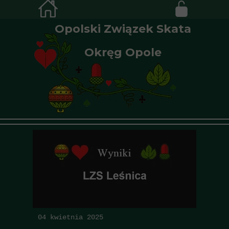
Opolski Związek Skata
Okręg Opole
04 kwietnia 2025