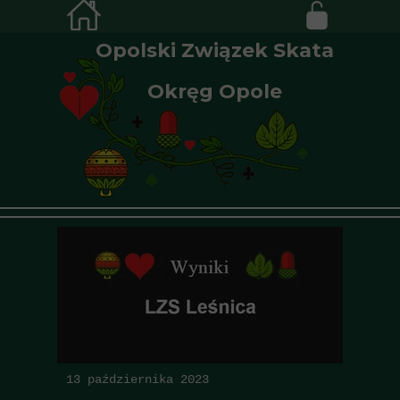
Opolski Związek Skata
Okręg Opole
13 października 2023