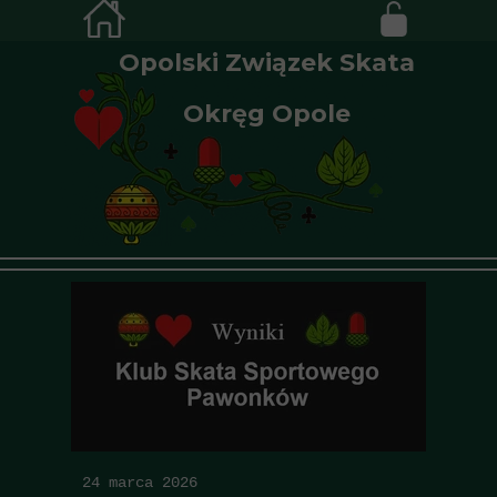
Opolski Związek Skata
Okręg Opole
24 marca 2026