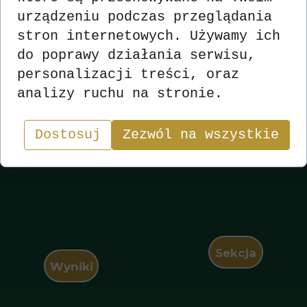
urządzeniu podczas przeglądania
stron internetowych. Używamy ich
do poprawy działania serwisu,
personalizacji treści, oraz
analizy ruchu na stronie.
Dostosuj
Zezwól na wszystkie
Sekcja
Wyniki