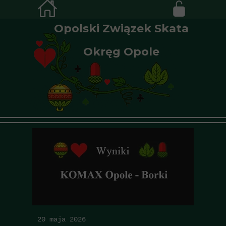
Opolski Związek Skata
Okręg Opole
20 maja 2026