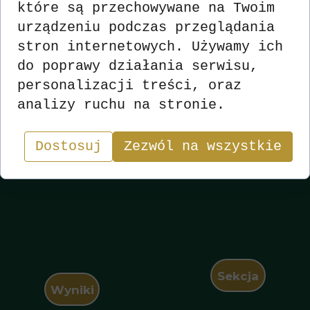
które są przechowywane na Twoim
urządzeniu podczas przeglądania
stron internetowych. Używamy ich
do poprawy działania serwisu,
personalizacji treści, oraz
analizy ruchu na stronie.
Dostosuj
Zezwól na wszystkie
Sekcja
Wyniki