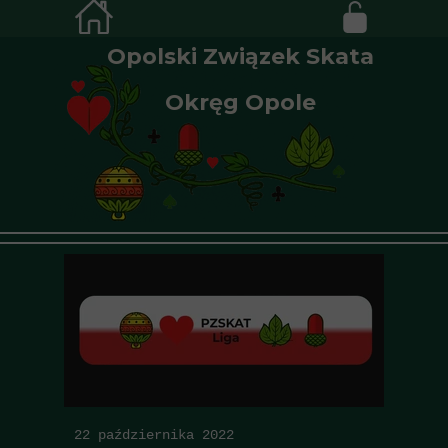
Opolski Związek Skata
Okręg Opole
22 października 2022