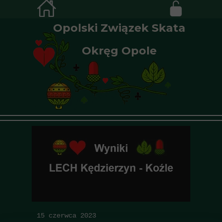
Opolski Związek Skata
Okręg Opole
15 czerwca 2023