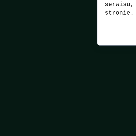
serwisu,
stronie.