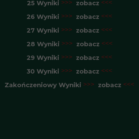
25 Wyniki
>>>
zobacz
<<<
26 Wyniki
>>>
zobacz
<<<
27 Wyniki
>>>
zobacz
<<<
28 Wyniki
>>>
zobacz
<<<
29 Wyniki
>>>
zobacz
<<<
30 Wyniki
>>>
zobacz
<<<
Zakończeniowy Wyniki
>>>
zobacz
<<<