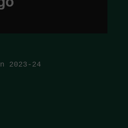
n 2023-24