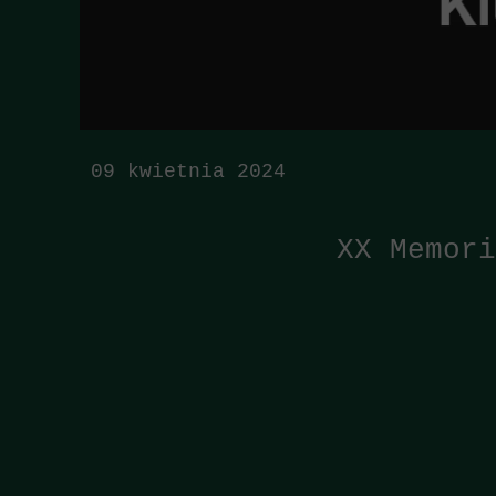
09 kwietnia 2024
XX Memori