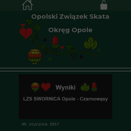
Opolski Związek Skata
Okręg Opole
05 stycznia 2017