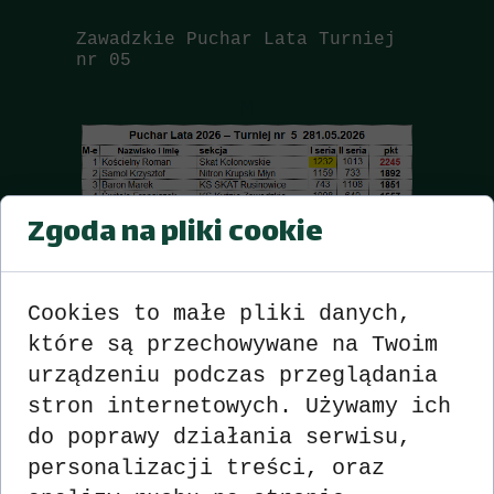
Zawadzkie Puchar Lata Turniej
nr 05
M
Zgoda na pliki cookie
Cookies to małe pliki danych,
które są przechowywane na Twoim
urządzeniu podczas przeglądania
stron internetowych. Używamy ich
do poprawy działania serwisu,
personalizacji treści, oraz