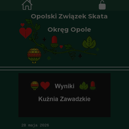
Opolski Związek Skata
Okręg Opole
28 maja 2026