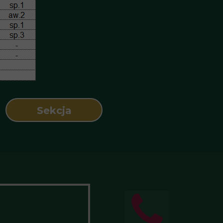
Sekcja